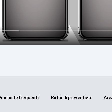
Domande frequenti
Richiedi preventivo
Are