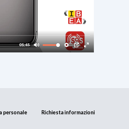
a personale
Richiesta informazioni